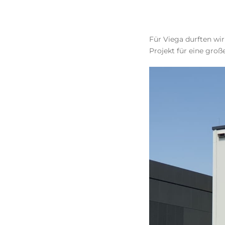
Für Viega durften wir
Projekt für eine gro