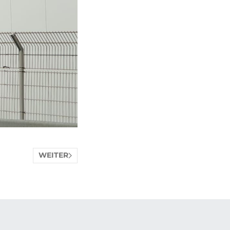
WEITER