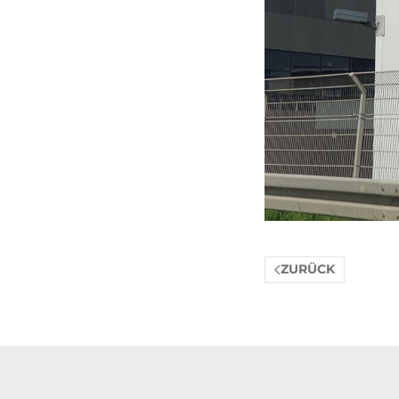
ZURÜCK