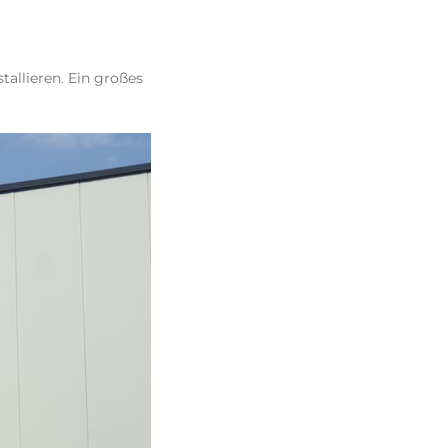
tallieren. Ein großes