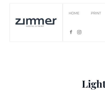
Zum Hauptinhalt springen
HOME
PRINT
Light