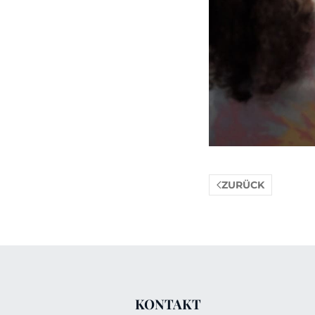
ZURÜCK
KONTAKT