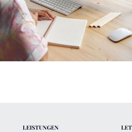
LEISTUNGEN
LET