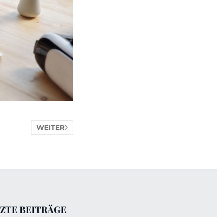
WEITER
ZTE BEITRÄGE